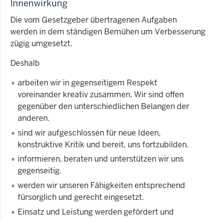
Innenwirkung
Die vom Gesetzgeber übertragenen Aufgaben
werden in dem ständigen Bemühen um Verbesserung
zügig umgesetzt.
Deshalb
arbeiten wir in gegenseitigem Respekt
voreinander kreativ zusammen. Wir sind offen
gegenüber den unterschiedlichen Belangen der
anderen.
sind wir aufgeschlossen für neue Ideen,
konstruktive Kritik und bereit, uns fortzubilden.
informieren, beraten und unterstützen wir uns
gegenseitig.
werden wir unseren Fähigkeiten entsprechend
fürsorglich und gerecht eingesetzt.
Einsatz und Leistung werden gefördert und