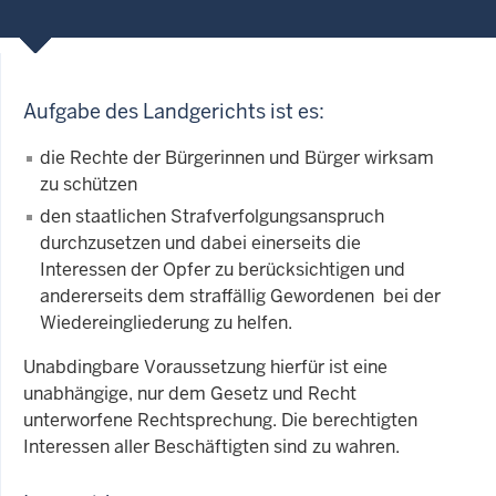
Aufgabe des Landgerichts ist es:
die Rechte der Bürgerinnen und Bürger wirksam
zu schützen
den staatlichen Strafverfolgungsanspruch
durchzusetzen und dabei einerseits die
Interessen der Opfer zu berücksichtigen und
andererseits dem straffällig Gewordenen bei der
Wiedereingliederung zu helfen.
Unabdingbare Voraussetzung hierfür ist eine
unabhängige, nur dem Gesetz und Recht
unterworfene Rechtsprechung. Die berechtigten
Interessen aller Beschäftigten sind zu wahren.