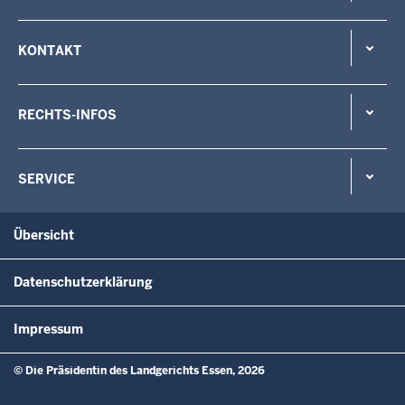
KONTAKT
RECHTS-INFOS
SERVICE
Übersicht
Datenschutzerklärung
Impressum
© Die Präsidentin des Landgerichts Essen, 2026