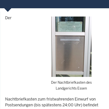
Der
Der Nachtbriefkasten des
Landgerichts Essen
Nachtbriefkasten zum fristwahrenden Einwurf von
Postsendungen (bis spätestens 24:00 Uhr) befindet