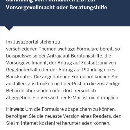
Vorsorgevollmacht oder Beratungshilfe
Im Justizportal stehen zu
verschiedenen Themen wichtige Formulare bereit, so
beispielsweise der Antrag auf Beratungshilfe, die
Vorsorgevollmacht, der Antrag auf Festsetzung von
Regelunterhalt oder der Antrag auf Pfändung eines
Bankkontos. Die angebotenen Formulare können Sie
ausfüllen, ausdrucken und per Post an die zuständige
Behörde übersenden oder dort persönlich
abgegeben. Ein Versand per E-Mail ist nicht möglich.
Hinweis:
Um die Formulare abspeichern zu können,
benötigen Sie die neueste Version eines Readers, den
Sie im Internet kostenfrei herunterladen können.