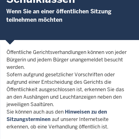
Wenn Sie an einer öffentlichen Sitzung
teilnehmen möchten
Öffentliche Gerichtsverhandlungen können von jeder
Bürgerin und jedem Bürger unangemeldet besucht
werden.
Sofern aufgrund gesetzlicher Vorschriften oder
aufgrund einer Entscheidung des Gerichts die
Öffentlichkeit ausgeschlossen ist, erkennen Sie das
an den Aushängen und Leuchtanzeigen neben den
jeweiligen Saaltüren.
Sie können auch aus den
Hinweisen zu den
Sitzungsterminen
auf unserer Internetseite
erkennen, ob eine Verhandlung öffentlich ist.