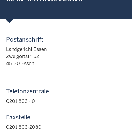
Postanschrift
Landgericht Essen
Zweigertstr. 52
45130 Essen
Telefonzentrale
0201 803 - 0
Faxstelle
0201 803-2080