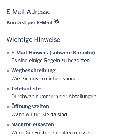
E-Mail-Adresse
Kontakt per E-Mail
Wichtige Hinweise
E-Mail-Hinweis (schwere Sprache)
Es sind einige Regeln zu beachten
Wegbeschreibung
Wie Sie uns erreichen können
Telefonliste
Durchwahlnummern der Abteilungen
Öffnungszeiten
Wann wir für Sie da sind
Nachtbriefkasten
Wenn Sie Fristen einhalten müssen