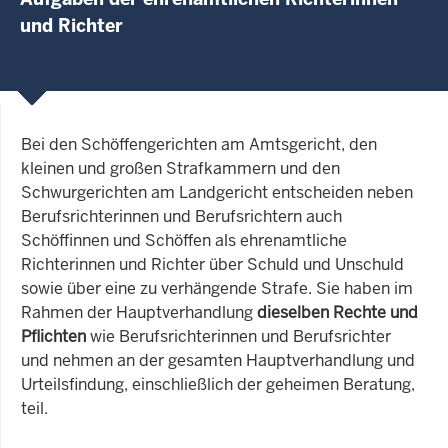
und Richter
Bei den Schöffengerichten am Amtsgericht, den
kleinen und großen Strafkammern und den
Schwurgerichten am Landgericht entscheiden neben
Berufsrichterinnen und Berufsrichtern auch
Schöffinnen und Schöffen als ehrenamtliche
Richterinnen und Richter über Schuld und Unschuld
sowie über eine zu verhängende Strafe. Sie haben im
Rahmen der Hauptverhandlung
dieselben Rechte und
Pflichten
wie Berufsrichterinnen und Berufsrichter
und nehmen an der gesamten Hauptverhandlung und
Urteilsfindung, einschließlich der geheimen Beratung,
teil.