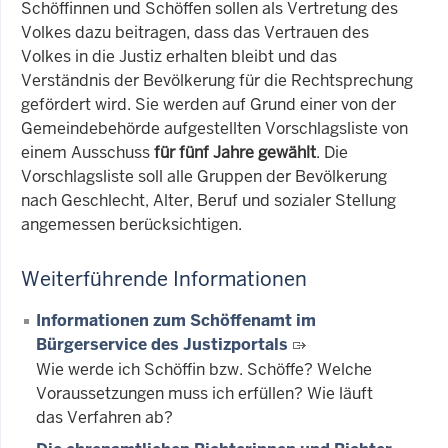
Schöffinnen und Schöffen sollen als Vertretung des
Volkes dazu beitragen, dass das Vertrauen des
Volkes in die Justiz erhalten bleibt und das
Verständnis der Bevölkerung für die Rechtsprechung
gefördert wird. Sie werden auf Grund einer von der
Gemeindebehörde aufgestellten Vorschlagsliste von
einem Ausschuss
für fünf Jahre gewählt
. Die
Vorschlagsliste soll alle Gruppen der Bevölkerung
nach Geschlecht, Alter, Beruf und sozialer Stellung
angemessen berücksichtigen.
Weiterführende Informationen
Informationen zum Schöffenamt im
Bürgerservice des Justizportals
Wie werde ich Schöffin bzw. Schöffe? Welche
Voraussetzungen muss ich erfüllen? Wie läuft
das Verfahren ab?