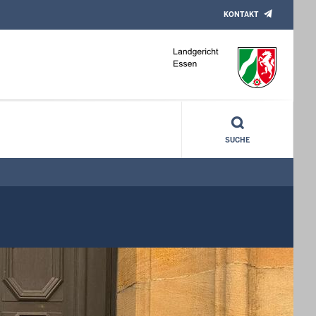
KONTAKT
Landgericht Essen
SUCHE