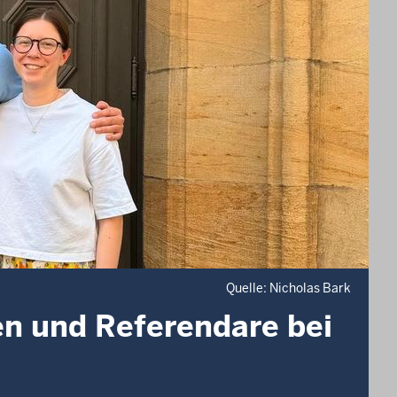
Quelle: Nicholas Bark
en und Referendare bei