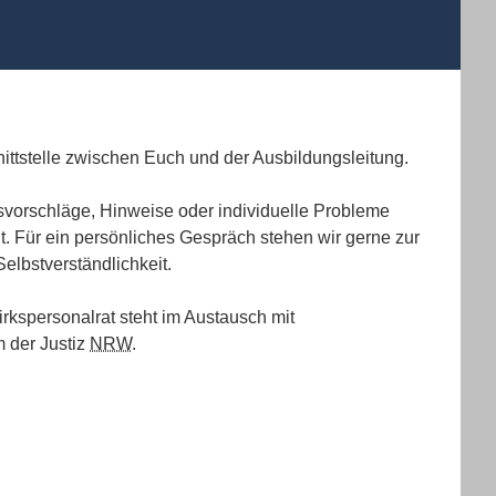
ittstelle zwischen Euch und der Ausbildungsleitung.
vorschläge, Hinweise oder individuelle Probleme
lt. Für ein persönliches Gespräch stehen wir gerne zur
Selbstverständlichkeit.
irkspersonalrat steht im Austausch mit
 der Justiz
NRW
.