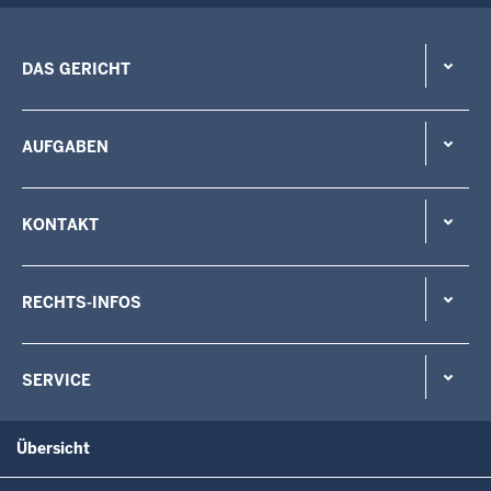
DAS GERICHT
AUFGABEN
KONTAKT
RECHTS-INFOS
SERVICE
Übersicht