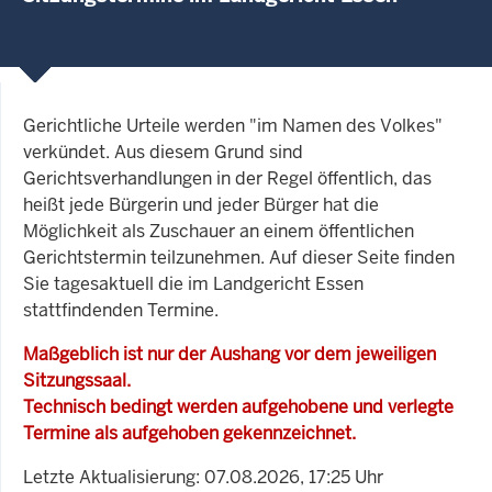
Gerichtliche Urteile werden "im Namen des Volkes"
verkündet. Aus diesem Grund sind
Gerichtsverhandlungen in der Regel öffentlich, das
heißt jede Bürgerin und jeder Bürger hat die
Möglichkeit als Zuschauer an einem öffentlichen
Gerichtstermin teilzunehmen. Auf dieser Seite finden
Sie tagesaktuell die im Landgericht Essen
stattfindenden Termine.
Maßgeblich ist nur der Aushang vor dem jeweiligen
Sitzungssaal.
Technisch bedingt werden aufgehobene und verlegte
Termine als aufgehoben gekennzeichnet.
Letzte Aktualisierung: 07.08.2026, 17:25 Uhr