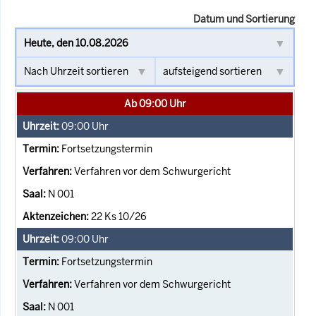
Datum und Sortierung
Ab 09:00 Uhr
09:00
Uhr
Fortsetzungstermin
Verfahren vor dem Schwurgericht
N 001
22 Ks 10/26
09:00
Uhr
Fortsetzungstermin
Verfahren vor dem Schwurgericht
N 001