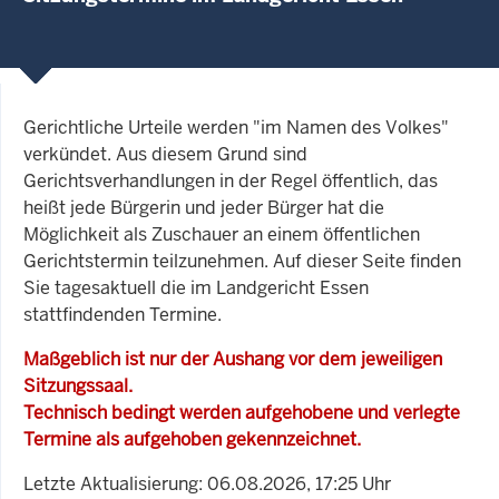
Gerichtliche Urteile werden "im Namen des Volkes"
verkündet. Aus diesem Grund sind
Gerichtsverhandlungen in der Regel öffentlich, das
heißt jede Bürgerin und jeder Bürger hat die
Möglichkeit als Zuschauer an einem öffentlichen
Gerichtstermin teilzunehmen. Auf dieser Seite finden
Sie tagesaktuell die im Landgericht Essen
stattfindenden Termine.
Maßgeblich ist nur der Aushang vor dem jeweiligen
Sitzungssaal.
Technisch bedingt werden aufgehobene und verlegte
Termine als aufgehoben gekennzeichnet.
Letzte Aktualisierung: 06.08.2026, 17:25 Uhr