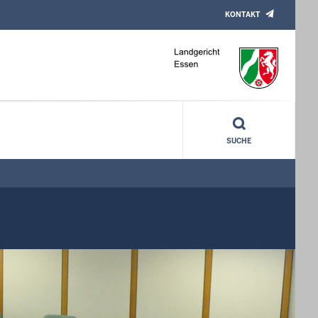
KONTAKT
SUCHE