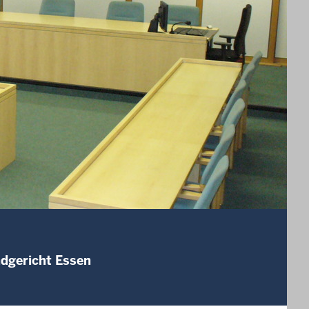
ndgericht Essen