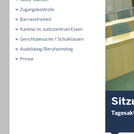
Zugangskontrolle
Barrierefreiheit
Kantine im Justizzentrum Essen
Gerichtsbesuche / Schulklassen
Ausbildung/Berufseinstieg
Presse
Sitz
Tagesakt