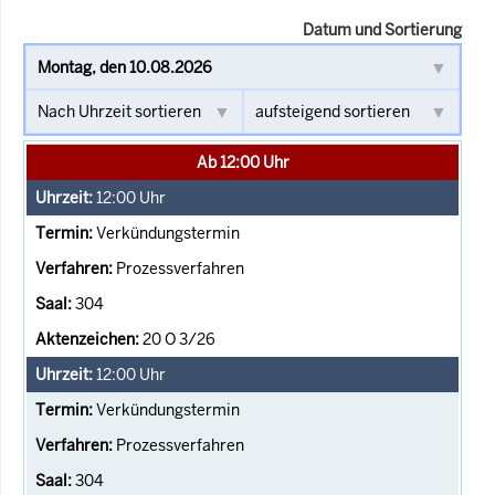
Datum und Sortierung
Ab 12:00 Uhr
12:00
Uhr
Verkündungstermin
Prozessverfahren
304
20 O 3/26
12:00
Uhr
Verkündungstermin
Prozessverfahren
304