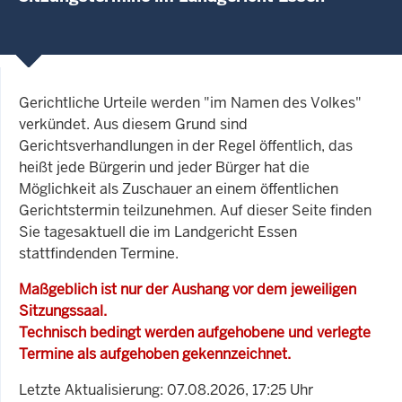
Gerichtliche Urteile werden "im Namen des Volkes"
verkündet. Aus diesem Grund sind
Gerichtsverhandlungen in der Regel öffentlich, das
heißt jede Bürgerin und jeder Bürger hat die
Möglichkeit als Zuschauer an einem öffentlichen
Gerichtstermin teilzunehmen. Auf dieser Seite finden
Sie tagesaktuell die im Landgericht Essen
stattfindenden Termine.
Maßgeblich ist nur der Aushang vor dem jeweiligen
Sitzungssaal.
Technisch bedingt werden aufgehobene und verlegte
Termine als aufgehoben gekennzeichnet.
Letzte Aktualisierung: 07.08.2026, 17:25 Uhr