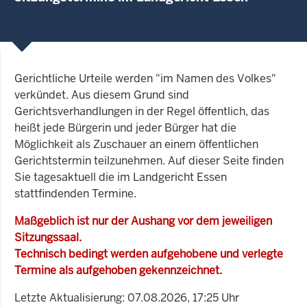
Gerichtliche Urteile werden "im Namen des Volkes"
verkündet. Aus diesem Grund sind
Gerichtsverhandlungen in der Regel öffentlich, das
heißt jede Bürgerin und jeder Bürger hat die
Möglichkeit als Zuschauer an einem öffentlichen
Gerichtstermin teilzunehmen. Auf dieser Seite finden
Sie tagesaktuell die im Landgericht Essen
stattfindenden Termine.
Maßgeblich ist nur der Aushang vor dem jeweiligen
Sitzungssaal.
Technisch bedingt werden aufgehobene und verlegte
Termine als aufgehoben gekennzeichnet.
Letzte Aktualisierung: 07.08.2026, 17:25 Uhr