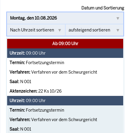
Datum und Sortierung
Ab 09:00 Uhr
09:00
Uhr
Fortsetzungstermin
Verfahren vor dem Schwurgericht
N 001
22 Ks 10/26
09:00
Uhr
Fortsetzungstermin
Verfahren vor dem Schwurgericht
N 001