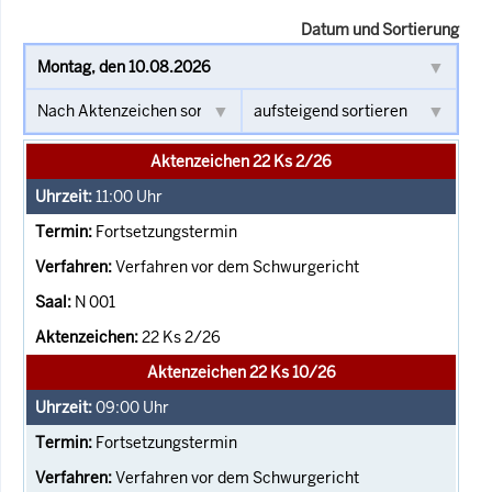
Datum und Sortierung
Aktenzeichen 22 Ks 2/26
11:00
Uhr
Fortsetzungstermin
Verfahren vor dem Schwurgericht
N 001
22 Ks 2/26
Aktenzeichen 22 Ks 10/26
09:00
Uhr
Fortsetzungstermin
Verfahren vor dem Schwurgericht