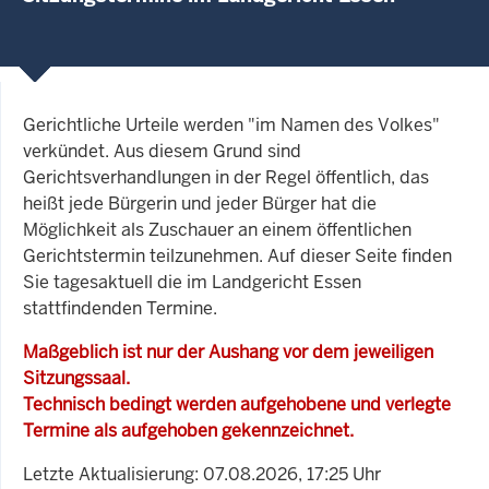
Gerichtliche Urteile werden "im Namen des Volkes"
verkündet. Aus diesem Grund sind
Gerichtsverhandlungen in der Regel öffentlich, das
heißt jede Bürgerin und jeder Bürger hat die
Möglichkeit als Zuschauer an einem öffentlichen
Gerichtstermin teilzunehmen. Auf dieser Seite finden
Sie tagesaktuell die im Landgericht Essen
stattfindenden Termine.
Maßgeblich ist nur der Aushang vor dem jeweiligen
Sitzungssaal.
Technisch bedingt werden aufgehobene und verlegte
Termine als aufgehoben gekennzeichnet.
Letzte Aktualisierung: 07.08.2026, 17:25 Uhr