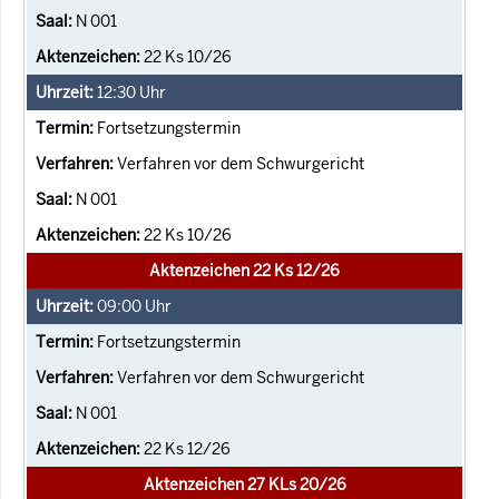
N 001
22 Ks 10/26
12:30
Uhr
Fortsetzungstermin
Verfahren vor dem Schwurgericht
N 001
22 Ks 10/26
Aktenzeichen 22 Ks 12/26
09:00
Uhr
Fortsetzungstermin
Verfahren vor dem Schwurgericht
N 001
22 Ks 12/26
Aktenzeichen 27 KLs 20/26