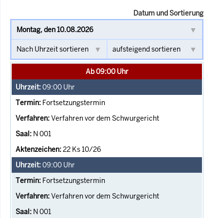
Datum und Sortierung
Ab 09:00 Uhr
09:00
Uhr
Fortsetzungstermin
Verfahren vor dem Schwurgericht
N 001
22 Ks 10/26
09:00
Uhr
Fortsetzungstermin
Verfahren vor dem Schwurgericht
N 001