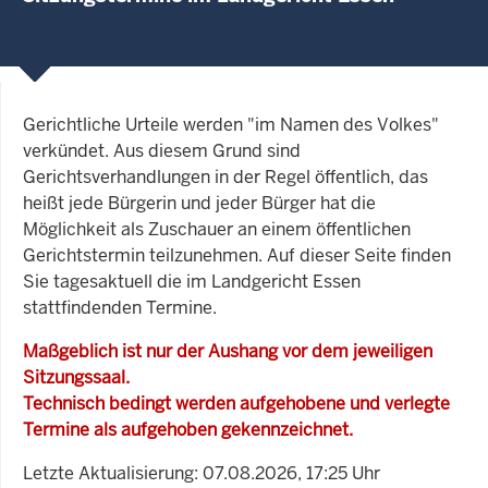
Gerichtliche Urteile werden "im Namen des Volkes"
verkündet. Aus diesem Grund sind
Gerichtsverhandlungen in der Regel öffentlich, das
heißt jede Bürgerin und jeder Bürger hat die
Möglichkeit als Zuschauer an einem öffentlichen
Gerichtstermin teilzunehmen. Auf dieser Seite finden
Sie tagesaktuell die im Landgericht Essen
stattfindenden Termine.
Maßgeblich ist nur der Aushang vor dem jeweiligen
Sitzungssaal.
Technisch bedingt werden aufgehobene und verlegte
Termine als aufgehoben gekennzeichnet.
Letzte Aktualisierung: 07.08.2026, 17:25 Uhr