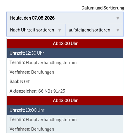
Datum und Sortierung
Ab 12:00 Uhr
12:30
Uhr
Hauptverhandlungstermin
Berufungen
N 031
66 NBs 91/25
Ab 13:00 Uhr
13:00
Uhr
Hauptverhandlungstermin
Berufungen