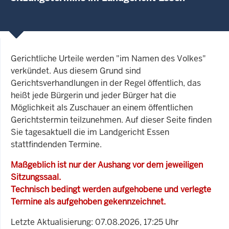
Gerichtliche Urteile werden "im Namen des Volkes"
verkündet. Aus diesem Grund sind
Gerichtsverhandlungen in der Regel öffentlich, das
heißt jede Bürgerin und jeder Bürger hat die
Möglichkeit als Zuschauer an einem öffentlichen
Gerichtstermin teilzunehmen. Auf dieser Seite finden
Sie tagesaktuell die im Landgericht Essen
stattfindenden Termine.
Maßgeblich ist nur der Aushang vor dem jeweiligen
Sitzungssaal.
Technisch bedingt werden aufgehobene und verlegte
Termine als aufgehoben gekennzeichnet.
Letzte Aktualisierung: 07.08.2026, 17:25 Uhr