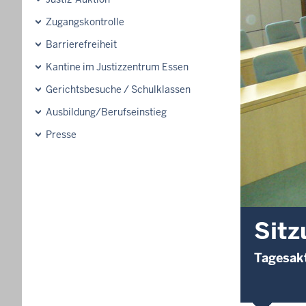
Zugangskontrolle
Barrierefreiheit
Kantine im Justizzentrum Essen
Gerichtsbesuche / Schulklassen
Ausbildung/Berufseinstieg
Presse
Sitz
Tagesakt