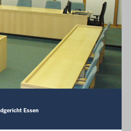
ndgericht Essen