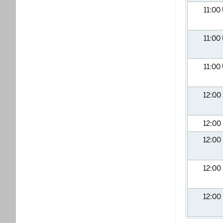
11:00
11:00
11:00
12:00
12:00
12:00
12:00
12:00