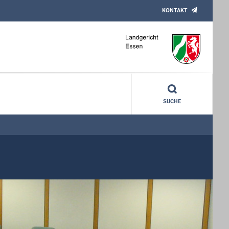
KONTAKT
SUCHE