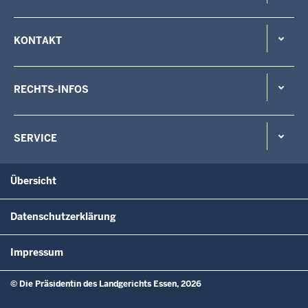
KONTAKT
RECHTS-INFOS
SERVICE
Übersicht
Datenschutzerklärung
Impressum
© Die Präsidentin des Landgerichts Essen, 2026