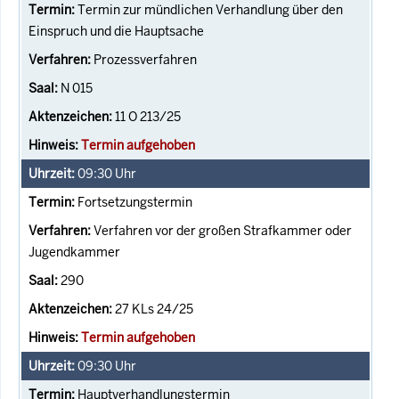
Termin zur mündlichen Verhandlung über den
Einspruch und die Hauptsache
Prozessverfahren
N 015
11 O 213/25
Termin aufgehoben
09:30
Uhr
Fortsetzungstermin
Verfahren vor der großen Strafkammer oder
Jugendkammer
290
27 KLs 24/25
Termin aufgehoben
09:30
Uhr
Hauptverhandlungstermin