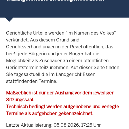
Gerichtliche Urteile werden "im Namen des Volkes"
verkündet. Aus diesem Grund sind
Gerichtsverhandlungen in der Regel öffentlich, das
heißt jede Bürgerin und jeder Bürger hat die
Möglichkeit als Zuschauer an einem öffentlichen
Gerichtstermin teilzunehmen. Auf dieser Seite finden
Sie tagesaktuell die im Landgericht Essen
stattfindenden Termine.
Maßgeblich ist nur der Aushang vor dem jeweiligen
Sitzungssaal.
Technisch bedingt werden aufgehobene und verlegte
Termine als aufgehoben gekennzeichnet.
Letzte Aktualisierung: 05.08.2026, 17:25 Uhr