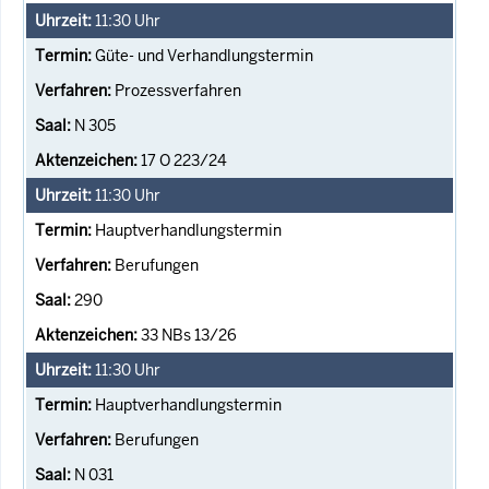
11:30
Uhr
Güte- und Verhandlungstermin
Prozessverfahren
N 305
17 O 223/24
11:30
Uhr
Hauptverhandlungstermin
Berufungen
290
33 NBs 13/26
11:30
Uhr
Hauptverhandlungstermin
Berufungen
N 031