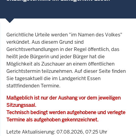
Gerichtliche Urteile werden "im Namen des Volkes"
verkündet. Aus diesem Grund sind
Gerichtsverhandlungen in der Regel öffentlich, das
heißt jede Bürgerin und jeder Bürger hat die
Möglichkeit als Zuschauer an einem öffentlichen
Gerichtstermin teilzunehmen. Auf dieser Seite finden
Sie tagesaktuell die im Landgericht Essen
stattfindenden Termine.
Maßgeblich ist nur der Aushang vor dem jeweiligen
Sitzungssaal.
Technisch bedingt werden aufgehobene und verlegte
Termine als aufgehoben gekennzeichnet.
Letzte Aktualisierung: 07.08.2026, 07:25 Uhr