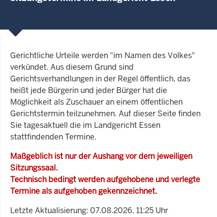
Gerichtliche Urteile werden "im Namen des Volkes"
verkündet. Aus diesem Grund sind
Gerichtsverhandlungen in der Regel öffentlich, das
heißt jede Bürgerin und jeder Bürger hat die
Möglichkeit als Zuschauer an einem öffentlichen
Gerichtstermin teilzunehmen. Auf dieser Seite finden
Sie tagesaktuell die im Landgericht Essen
stattfindenden Termine.
Maßgeblich ist nur der Aushang vor dem jeweiligen
Sitzungssaal.
Technisch bedingt werden aufgehobene und verlegte
Termine als aufgehoben gekennzeichnet.
Letzte Aktualisierung: 07.08.2026, 11:25 Uhr