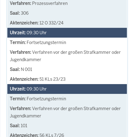
Prozessverfahren
306
12 O 332/24
09:30
Uhr
Fortsetzungstermin
Verfahren vor der großen Strafkammer oder
Jugendkammer
N 001
51 KLs 23/23
09:30
Uhr
Fortsetzungstermin
Verfahren vor der großen Strafkammer oder
Jugendkammer
101
56 KLs 7/26