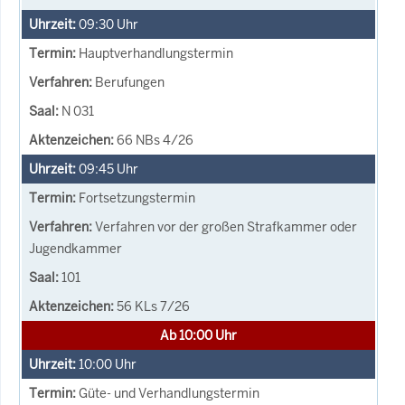
09:30
Uhr
Hauptverhandlungstermin
Berufungen
N 031
66 NBs 4/26
09:45
Uhr
Fortsetzungstermin
Verfahren vor der großen Strafkammer oder
Jugendkammer
101
56 KLs 7/26
Ab 10:00 Uhr
10:00
Uhr
Güte- und Verhandlungstermin