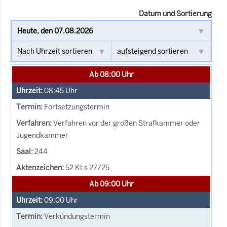
Datum und Sortierung
Ab 08:00 Uhr
08:45
Uhr
Fortsetzungstermin
Verfahren vor der großen Strafkammer oder
Jugendkammer
244
52 KLs 27/25
Ab 09:00 Uhr
09:00
Uhr
Verkündungstermin