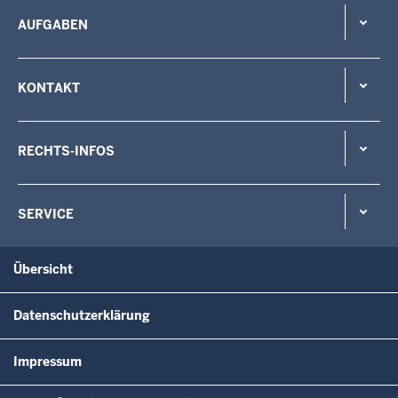
AUFGABEN
KONTAKT
RECHTS-INFOS
SERVICE
Übersicht
Datenschutzerklärung
Impressum