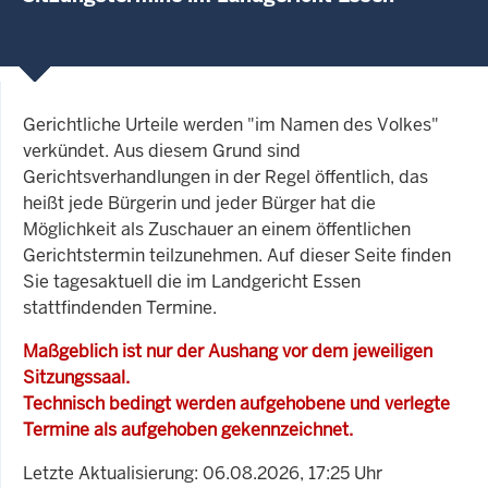
Gerichtliche Urteile werden "im Namen des Volkes"
verkündet. Aus diesem Grund sind
Gerichtsverhandlungen in der Regel öffentlich, das
heißt jede Bürgerin und jeder Bürger hat die
Möglichkeit als Zuschauer an einem öffentlichen
Gerichtstermin teilzunehmen. Auf dieser Seite finden
Sie tagesaktuell die im Landgericht Essen
stattfindenden Termine.
Maßgeblich ist nur der Aushang vor dem jeweiligen
Sitzungssaal.
Technisch bedingt werden aufgehobene und verlegte
Termine als aufgehoben gekennzeichnet.
Letzte Aktualisierung: 06.08.2026, 17:25 Uhr