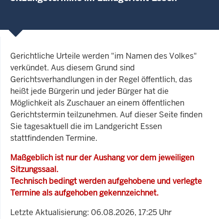
Gerichtliche Urteile werden "im Namen des Volkes"
verkündet. Aus diesem Grund sind
Gerichtsverhandlungen in der Regel öffentlich, das
heißt jede Bürgerin und jeder Bürger hat die
Möglichkeit als Zuschauer an einem öffentlichen
Gerichtstermin teilzunehmen. Auf dieser Seite finden
Sie tagesaktuell die im Landgericht Essen
stattfindenden Termine.
Maßgeblich ist nur der Aushang vor dem jeweiligen
Sitzungssaal.
Technisch bedingt werden aufgehobene und verlegte
Termine als aufgehoben gekennzeichnet.
Letzte Aktualisierung: 06.08.2026, 17:25 Uhr