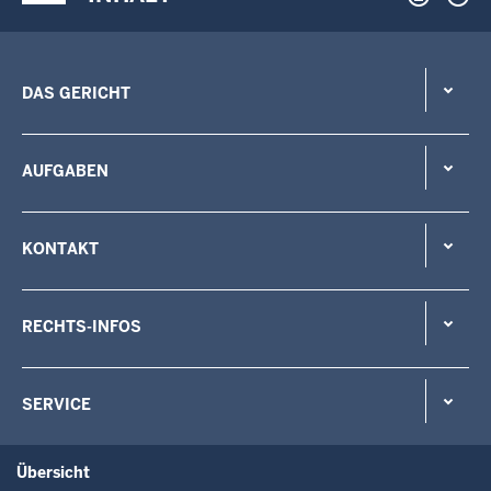
DAS GERICHT
AUFGABEN
KONTAKT
RECHTS-INFOS
SERVICE
Übersicht