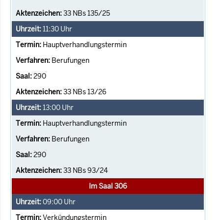
33 NBs 135/25
11:30
Uhr
Hauptverhandlungstermin
Berufungen
290
33 NBs 13/26
13:00
Uhr
Hauptverhandlungstermin
Berufungen
290
33 NBs 93/24
Im Saal 306
09:00
Uhr
Verkündungstermin