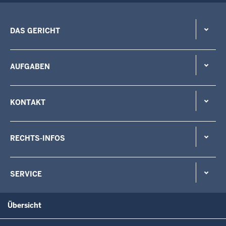
DAS GERICHT
AUFGABEN
KONTAKT
RECHTS-INFOS
SERVICE
Übersicht