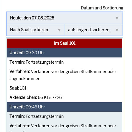
Datum und Sortierung
Im Saal 101
09:30
Uhr
Fortsetzungstermin
Verfahren vor der großen Strafkammer oder
Jugendkammer
101
56 KLs 7/26
09:45
Uhr
Fortsetzungstermin
Verfahren vor der großen Strafkammer oder