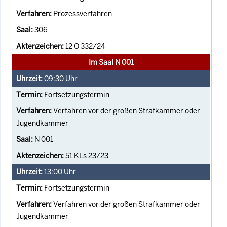
Prozessverfahren
306
12 O 332/24
Im Saal N 001
09:30
Uhr
Fortsetzungstermin
Verfahren vor der großen Strafkammer oder
Jugendkammer
N 001
51 KLs 23/23
13:00
Uhr
Fortsetzungstermin
Verfahren vor der großen Strafkammer oder
Jugendkammer