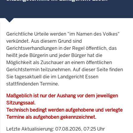
Gerichtliche Urteile werden "im Namen des Volkes"
verkündet. Aus diesem Grund sind
Gerichtsverhandlungen in der Regel öffentlich, das
heißt jede Bürgerin und jeder Bürger hat die
Möglichkeit als Zuschauer an einem öffentlichen
Gerichtstermin teilzunehmen. Auf dieser Seite finden
Sie tagesaktuell die im Landgericht Essen
stattfindenden Termine.
Maßgeblich ist nur der Aushang vor dem jeweiligen
Sitzungssaal.
Technisch bedingt werden aufgehobene und verlegte
Termine als aufgehoben gekennzeichnet.
Letzte Aktualisierung: 07.08.2026, 07:25 Uhr