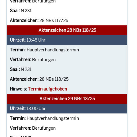
Berufungen
N 231
28 NBs 117/25
Aktenzeichen 28 NBs 118/25
13:45
Uhr
Hauptverhandlungstermin
Berufungen
N 231
28 NBs 118/25
Termin aufgehoben
Aktenzeichen 29 NBs 13/25
13:00
Uhr
Hauptverhandlungstermin
Berufungen