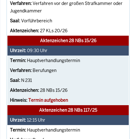
Verfahren vor der großen Strafkammer oder
Jugendkammer
Vorführbereich
27 KLs 20/26
Aktenzeichen 28 NBs 15/26
09:30
Uhr
Hauptverhandlungstermin
Berufungen
N 231
28 NBs 15/26
Termin aufgehoben
Aktenzeichen 28 NBs 117/25
12:15
Uhr
Hauptverhandlungstermin