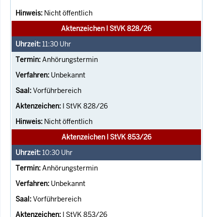
Nicht öffentlich
Aktenzeichen I StVK 828/26
11:30
Uhr
Anhörungstermin
Unbekannt
Vorführbereich
I StVK 828/26
Nicht öffentlich
Aktenzeichen I StVK 853/26
10:30
Uhr
Anhörungstermin
Unbekannt
Vorführbereich
I StVK 853/26