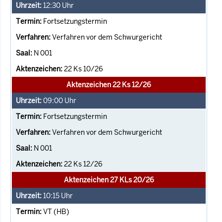
12:30
Uhr
Fortsetzungstermin
Verfahren vor dem Schwurgericht
N 001
22 Ks 10/26
Aktenzeichen 22 Ks 12/26
09:00
Uhr
Fortsetzungstermin
Verfahren vor dem Schwurgericht
N 001
22 Ks 12/26
Aktenzeichen 27 KLs 20/26
10:15
Uhr
VT (HB)