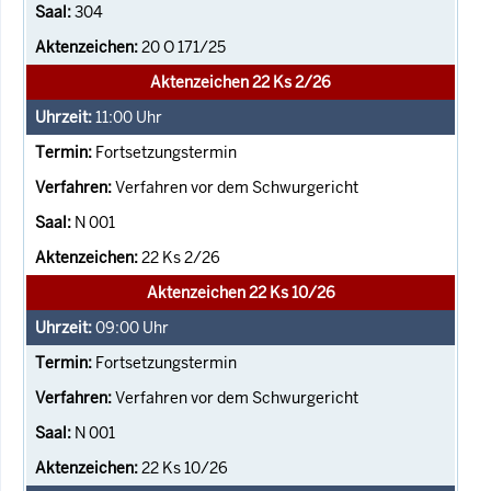
304
20 O 171/25
Aktenzeichen 22 Ks 2/26
11:00
Uhr
Fortsetzungstermin
Verfahren vor dem Schwurgericht
N 001
22 Ks 2/26
Aktenzeichen 22 Ks 10/26
09:00
Uhr
Fortsetzungstermin
Verfahren vor dem Schwurgericht
N 001
22 Ks 10/26