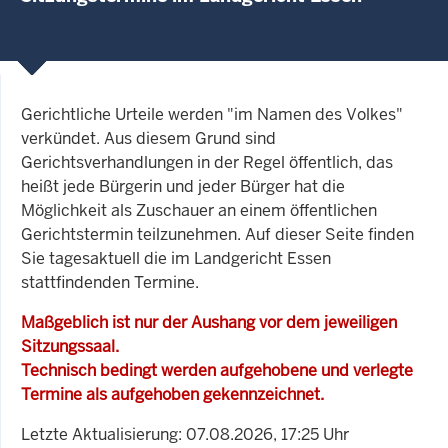
Gerichtliche Urteile werden "im Namen des Volkes"
verkündet. Aus diesem Grund sind
Gerichtsverhandlungen in der Regel öffentlich, das
heißt jede Bürgerin und jeder Bürger hat die
Möglichkeit als Zuschauer an einem öffentlichen
Gerichtstermin teilzunehmen. Auf dieser Seite finden
Sie tagesaktuell die im Landgericht Essen
stattfindenden Termine.
Maßgeblich ist nur der Aushang vor dem jeweiligen
Sitzungssaal.
Technisch bedingt werden aufgehobene und verlegte
Termine als aufgehoben gekennzeichnet.
Letzte Aktualisierung: 07.08.2026, 17:25 Uhr