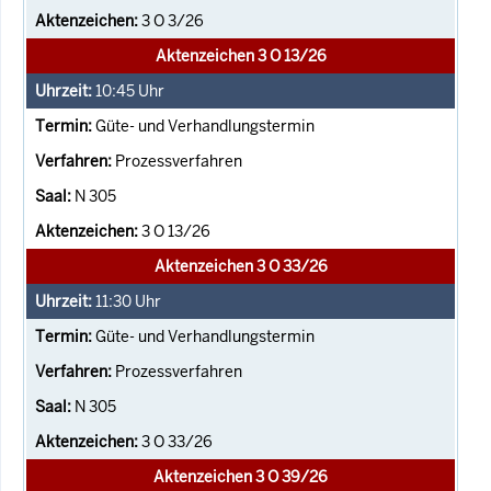
3 O 3/26
Aktenzeichen 3 O 13/26
10:45
Uhr
Güte- und Verhandlungstermin
Prozessverfahren
N 305
3 O 13/26
Aktenzeichen 3 O 33/26
11:30
Uhr
Güte- und Verhandlungstermin
Prozessverfahren
N 305
3 O 33/26
Aktenzeichen 3 O 39/26