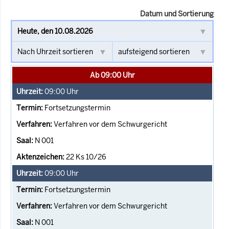
Datum und Sortierung
Ab 09:00 Uhr
09:00
Uhr
Fortsetzungstermin
Verfahren vor dem Schwurgericht
N 001
22 Ks 10/26
09:00
Uhr
Fortsetzungstermin
Verfahren vor dem Schwurgericht
N 001