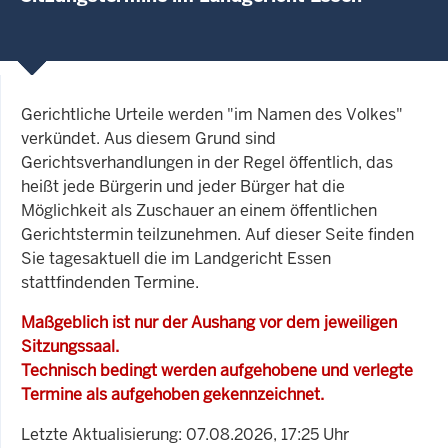
Gerichtliche Urteile werden "im Namen des Volkes"
verkündet. Aus diesem Grund sind
Gerichtsverhandlungen in der Regel öffentlich, das
heißt jede Bürgerin und jeder Bürger hat die
Möglichkeit als Zuschauer an einem öffentlichen
Gerichtstermin teilzunehmen. Auf dieser Seite finden
Sie tagesaktuell die im Landgericht Essen
stattfindenden Termine.
Maßgeblich ist nur der Aushang vor dem jeweiligen
Sitzungssaal.
Technisch bedingt werden aufgehobene und verlegte
Termine als aufgehoben gekennzeichnet.
Letzte Aktualisierung: 07.08.2026, 17:25 Uhr