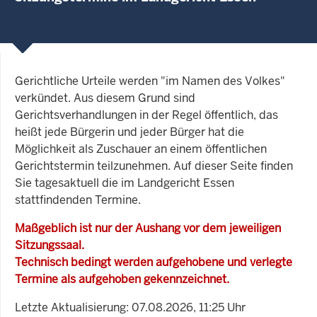
Gerichtliche Urteile werden "im Namen des Volkes"
verkündet. Aus diesem Grund sind
Gerichtsverhandlungen in der Regel öffentlich, das
heißt jede Bürgerin und jeder Bürger hat die
Möglichkeit als Zuschauer an einem öffentlichen
Gerichtstermin teilzunehmen. Auf dieser Seite finden
Sie tagesaktuell die im Landgericht Essen
stattfindenden Termine.
Maßgeblich ist nur der Aushang vor dem jeweiligen
Sitzungssaal.
Technisch bedingt werden aufgehobene und verlegte
Termine als aufgehoben gekennzeichnet.
Letzte Aktualisierung: 07.08.2026, 11:25 Uhr