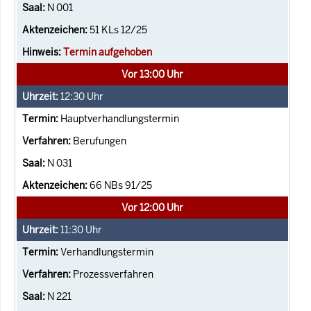
N 001
51 KLs 12/25
Termin aufgehoben
Vor 13:00 Uhr
12:30
Uhr
Hauptverhandlungstermin
Berufungen
N 031
66 NBs 91/25
Vor 12:00 Uhr
11:30
Uhr
Verhandlungstermin
Prozessverfahren
N 221