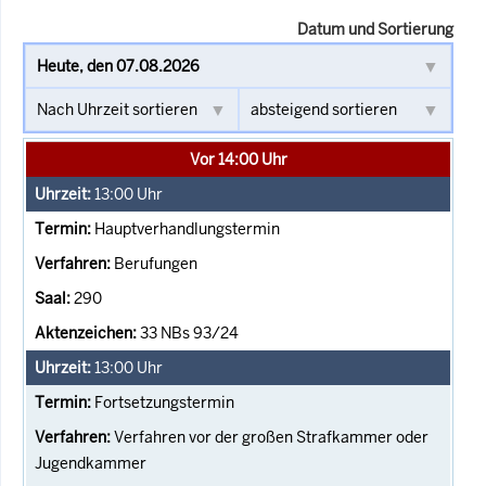
Datum und Sortierung
Vor 14:00 Uhr
13:00
Uhr
Hauptverhandlungstermin
Berufungen
290
33 NBs 93/24
13:00
Uhr
Fortsetzungstermin
Verfahren vor der großen Strafkammer oder
Jugendkammer