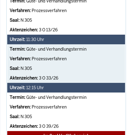
Güte- und Verhandlungstermin
Prozessverfahren
N 305
3 O 13/26
11:30
Uhr
Güte- und Verhandlungstermin
Prozessverfahren
N 305
3 O 33/26
12:15
Uhr
Güte- und Verhandlungstermin
Prozessverfahren
N 305
3 O 39/26