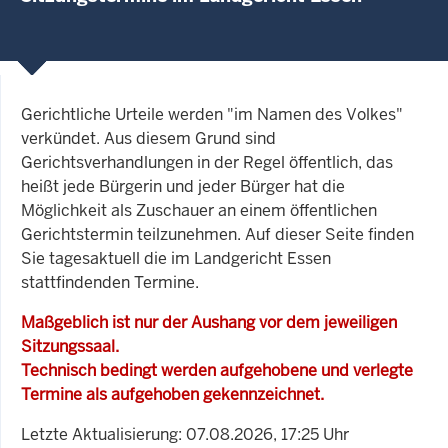
Gerichtliche Urteile werden "im Namen des Volkes"
verkündet. Aus diesem Grund sind
Gerichtsverhandlungen in der Regel öffentlich, das
heißt jede Bürgerin und jeder Bürger hat die
Möglichkeit als Zuschauer an einem öffentlichen
Gerichtstermin teilzunehmen. Auf dieser Seite finden
Sie tagesaktuell die im Landgericht Essen
stattfindenden Termine.
Maßgeblich ist nur der Aushang vor dem jeweiligen
Sitzungssaal.
Technisch bedingt werden aufgehobene und verlegte
Termine als aufgehoben gekennzeichnet.
Letzte Aktualisierung: 07.08.2026, 17:25 Uhr