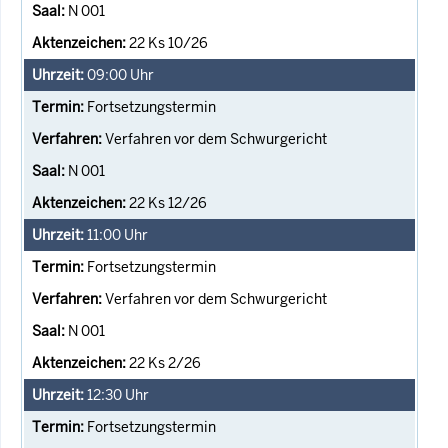
N 001
22 Ks 10/26
09:00
Uhr
Fortsetzungstermin
Verfahren vor dem Schwurgericht
N 001
22 Ks 12/26
11:00
Uhr
Fortsetzungstermin
Verfahren vor dem Schwurgericht
N 001
22 Ks 2/26
12:30
Uhr
Fortsetzungstermin