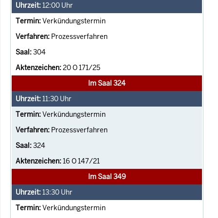
12:00
Uhr
Verkündungstermin
Prozessverfahren
304
20 O 171/25
Im Saal 324
11:30
Uhr
Verkündungstermin
Prozessverfahren
324
16 O 147/21
Im Saal 349
13:30
Uhr
Verkündungstermin