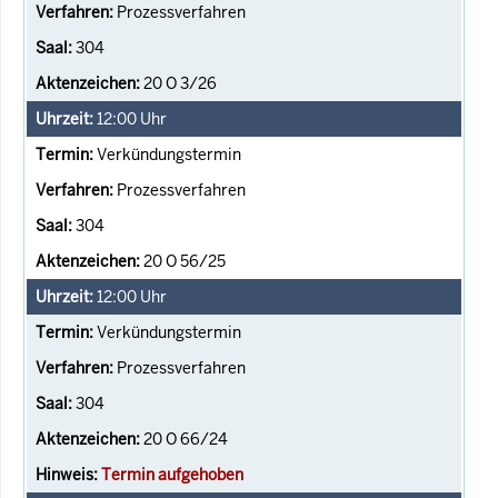
Prozessverfahren
304
20 O 3/26
12:00
Uhr
Verkündungstermin
Prozessverfahren
304
20 O 56/25
12:00
Uhr
Verkündungstermin
Prozessverfahren
304
20 O 66/24
Termin aufgehoben